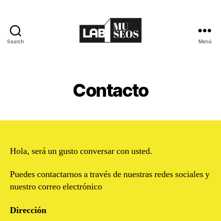
Search
Menú
LAB_Museos
Contacto
Hola, será un gusto conversar con usted.
Puedes contactarnos a través de nuestras redes sociales y
nuestro correo electrónico
Dirección