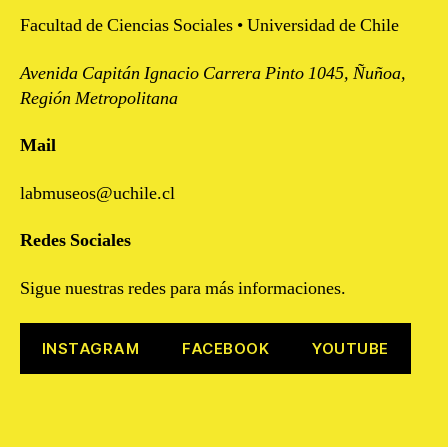
Facultad de Ciencias Sociales • Universidad de Chile
Avenida Capitán Ignacio Carrera Pinto 1045, Ñuñoa,
Región Metropolitana
Mail
labmuseos@uchile.cl
Redes Sociales
Sigue nuestras redes para más informaciones.
INSTAGRAM
FACEBOOK
YOUTUBE