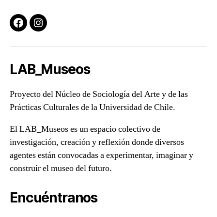
Facebook
Instagram
LAB_Museos
Proyecto del Núcleo de Sociología del Arte y de las
Prácticas Culturales de la Universidad de Chile.
El LAB_Museos es un espacio colectivo de
investigación, creación y reflexión donde diversos
agentes están convocadas a experimentar, imaginar y
construir el museo del futuro.
Encuéntranos