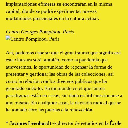
implantaciones efímeras se encontrarán en la misma
capital, donde se podrá experimentar nuevas
modalidades presenciales en la cultura actual.
Centro Georges Pompidou, París
Así, podemos esperar que el gran trauma que significará
esta clausura será también, como la pandemia que
atravesamos, la oportunidad de repensar la forma de
presentar y gestionar las obras de las colecciones, así
como la relación con los diversos públicos que ha
generado su éxito. En un mundo en el que tantos
paradigmas están en crisis, sin duda es útil cuestionarse a
uno mismo. En cualquier caso, la decisión radical que se
ha tomado abre las puertas a la renovación.
* Jacques Leenhardt
es director de estudios en la École