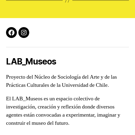
Facebook
Instagram
LAB_Museos
Proyecto del Núcleo de Sociología del Arte y de las
Prácticas Culturales de la Universidad de Chile.
El LAB_Museos es un espacio colectivo de
investigación, creación y reflexión donde diversos
agentes están convocadas a experimentar, imaginar y
construir el museo del futuro.