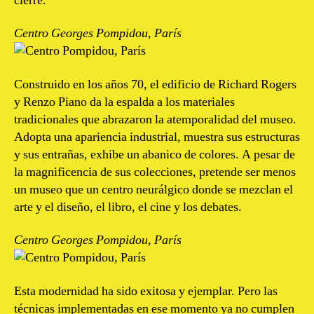
cierre.
Centro Georges Pompidou, París
Construido en los años 70, el edificio de Richard Rogers
y Renzo Piano da la espalda a los materiales
tradicionales que abrazaron la atemporalidad del museo.
Adopta una apariencia industrial, muestra sus estructuras
y sus entrañas, exhibe un abanico de colores. A pesar de
la magnificencia de sus colecciones, pretende ser menos
un museo que un centro neurálgico donde se mezclan el
arte y el diseño, el libro, el cine y los debates.
Centro Georges Pompidou, París
Esta modernidad ha sido exitosa y ejemplar. Pero las
técnicas implementadas en ese momento ya no cumplen