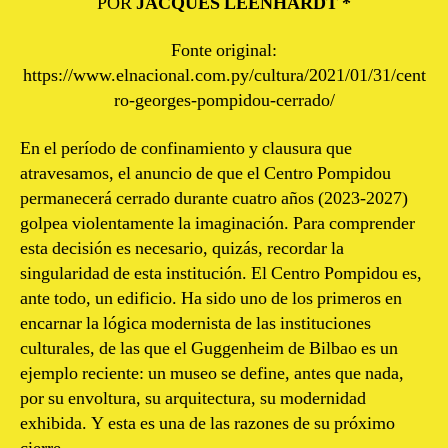
POR
JACQUES LEENHARDT *
Fonte original:
https://www.elnacional.com.py/cultura/2021/01/31/cent
ro-georges-pompidou-cerrado/
En el período de confinamiento y clausura que
atravesamos, el anuncio de que el Centro Pompidou
permanecerá cerrado durante cuatro años (2023-2027)
golpea violentamente la imaginación. Para comprender
esta decisión es necesario, quizás, recordar la
singularidad de esta institución. El Centro Pompidou es,
ante todo, un edificio. Ha sido uno de los primeros en
encarnar la lógica modernista de las instituciones
culturales, de las que el Guggenheim de Bilbao es un
ejemplo reciente: un museo se define, antes que nada,
por su envoltura, su arquitectura, su modernidad
exhibida. Y esta es una de las razones de su próximo