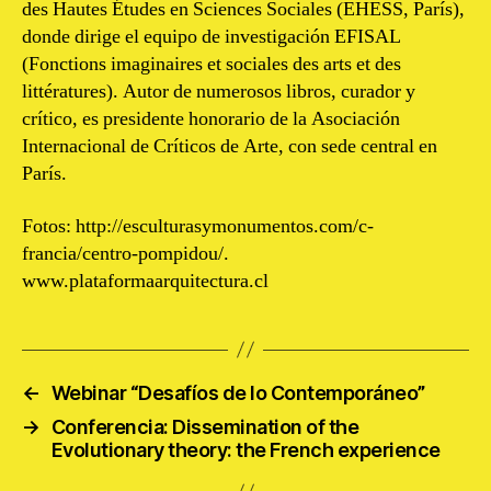
des Hautes Études en Sciences Sociales (EHESS, París),
donde dirige el equipo de investigación EFISAL
(Fonctions imaginaires et sociales des arts et des
littératures). Autor de numerosos libros, curador y
crítico, es presidente honorario de la Asociación
Internacional de Críticos de Arte, con sede central en
París.
Fotos: http://esculturasymonumentos.com/c-
francia/centro-pompidou/.
www.plataformaarquitectura.cl
←
Webinar “Desafíos de lo Contemporáneo”
→
Conferencia: Dissemination of the
Evolutionary theory: the French experience