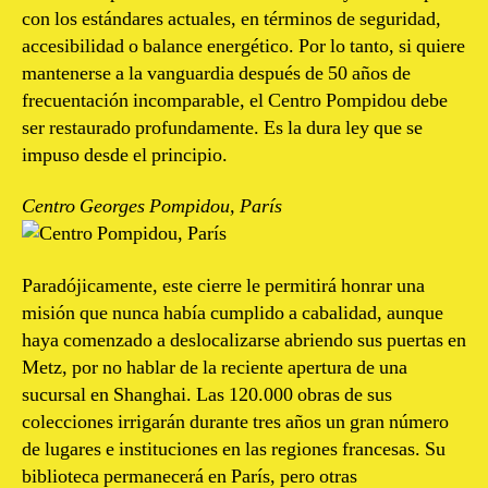
con los estándares actuales, en términos de seguridad,
accesibilidad o balance energético. Por lo tanto, si quiere
mantenerse a la vanguardia después de 50 años de
frecuentación incomparable, el Centro Pompidou debe
ser restaurado profundamente. Es la dura ley que se
impuso desde el principio.
Centro Georges Pompidou, París
Paradójicamente, este cierre le permitirá honrar una
misión que nunca había cumplido a cabalidad, aunque
haya comenzado a deslocalizarse abriendo sus puertas en
Metz, por no hablar de la reciente apertura de una
sucursal en Shanghai. Las 120.000 obras de sus
colecciones irrigarán durante tres años un gran número
de lugares e instituciones en las regiones francesas. Su
biblioteca permanecerá en París, pero otras